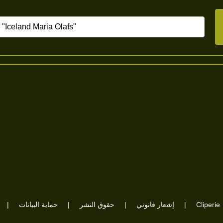
Cliperie
|
إشعار قانوني
|
حقوق النشر
|
حماية البيانات
|