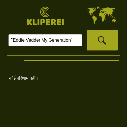
कोई परिणाम नहीं।