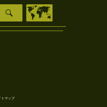
イトマップ