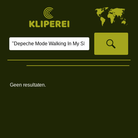
Geen resultaten.