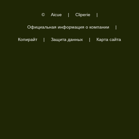
©
Aicue
|
Cliperie
|
Официальная информация о компании
|
Копирайт
|
Защита данных
|
Карта сайта