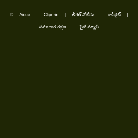
©
Aicue
|
Cliperie
|
లీగల్ నోటీసు
|
కాపీరైట్
|
సమాచార రక్షణ
|
సైట్ మ్యాప్