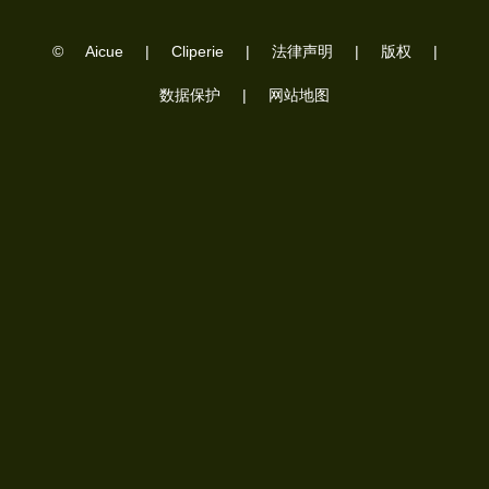
©
Aicue
|
Cliperie
|
法律声明
|
版权
|
数据保护
|
网站地图