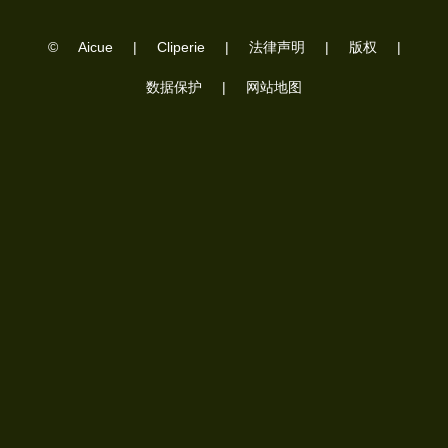
©
Aicue
|
Cliperie
|
法律声明
|
版权
|
数据保护
|
网站地图